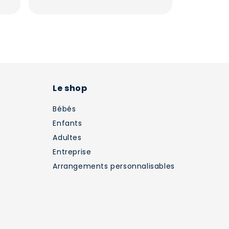
Le shop
Bébés
Enfants
Adultes
Entreprise
Arrangements personnalisables