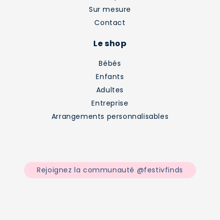
Sur mesure
Contact
Le shop
Bébés
Enfants
Adultes
Entreprise
Arrangements personnalisables
Rejoignez la communauté @festivfinds
Facebook
Instagram
TikTok