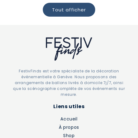
Tout afficher
FestivFinds est votre spécialiste de la décoration
événementielle à Genève. Nous proposons des
arrangements de ballons livrés à domicile 7j/7, ainsi
que la scénographie complète de vos événements sur
mesure.
Liens utiles
Accueil
À propos
Shop