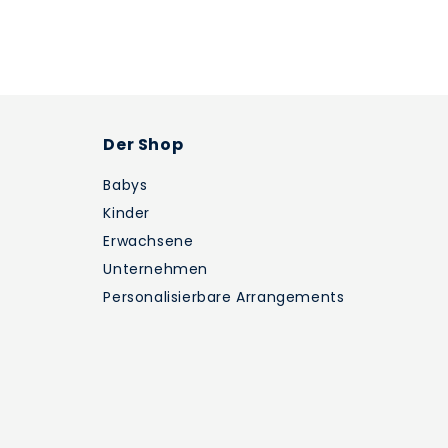
Der Shop
Babys
Kinder
Erwachsene
Unternehmen
Personalisierbare Arrangements