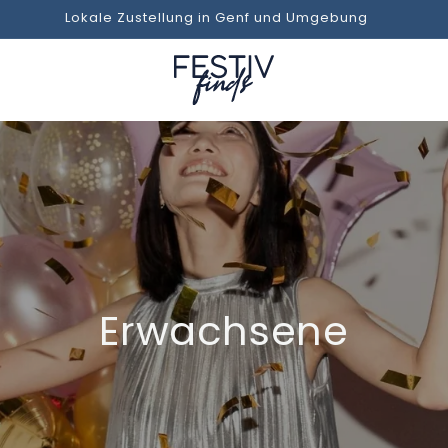
Lokale Zustellung in Genf und Umgebung
Erwachsene